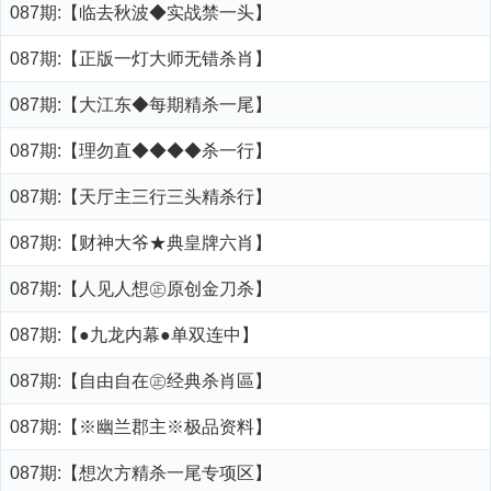
087期:【临去秋波◆实战禁一头】
087期:【正版一灯大师无错杀肖】
087期:【大江东◆每期精杀一尾】
087期:【理勿直◆◆◆◆杀一行】
087期:【天厅主三行三头精杀行】
087期:【财神大爷★典皇牌六肖】
087期:【人见人想㊣原创金刀杀】
087期:【●九龙内幕●单双连中】
087期:【自由自在㊣经典杀肖區】
087期:【※幽兰郡主※极品资料】
087期:【想次方精杀一尾专项区】