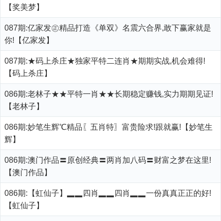
【奖美梦】
087期:亿家发㊣精品打造《单双》名震六合界,敢下赢家就是
你!【亿家发】
087期:★码上杀庄★独家平特二连肖★期期实战,机会难得!
【码上杀庄】
086期:老林子★★平特一肖★★长期稳定赚钱,实力期期见证!
【老林子】
086期:妙笔生辉℃精品〖五肖特〗富贵险求!跟就赢!【妙笔生
辉】
086期:澳门作品〓原创经典〓两肖加八码〓财富之梦在这里!
【澳门作品】
086期:【虹仙子】▂▂四肖▂▂四肖▂▂一份真真正正的好!
【虹仙子】