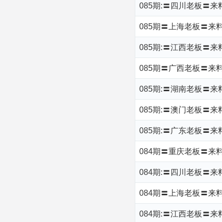
085期:〓四川老板〓
085期〓上海老板〓来料
085期:〓江西老板〓来
085期〓广西老板〓来料
085期:〓湖南老板〓来
085期:〓澳门老板〓来
085期:〓广东老板〓来料
084期〓重庆老板〓来
084期:〓四川老板〓
084期〓上海老板〓来料
084期:〓江西老板〓来