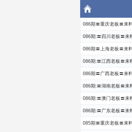
086期〓重庆老板〓来
086期:〓四川老板〓
086期〓上海老板〓来料
086期:〓江西老板〓来
086期〓广西老板〓来料
086期:〓湖南老板〓来
086期:〓澳门老板〓来
086期:〓广东老板〓来料
085期〓重庆老板〓来